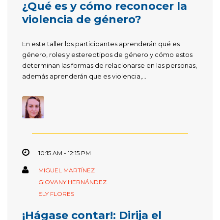
¿Qué es y cómo reconocer la
violencia de género?
En este taller los participantes aprenderán qué es
género, roles y estereotipos de género y cómo estos
determinan las formas de relacionarse en las personas,
además aprenderán que es violencia,...
10:15 AM - 12:15 PM
MIGUEL MARTÍNEZ
GIOVANY HERNÁNDEZ
ELY FLORES
¡Hágase contar!: Dirija el