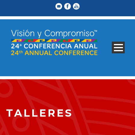
TALLERES