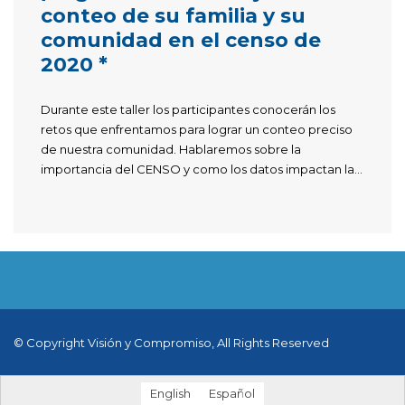
conteo de su familia y su
comunidad en el censo de
2020 *
Durante este taller los participantes conocerán los
retos que enfrentamos para lograr un conteo preciso
de nuestra comunidad. Hablaremos sobre la
importancia del CENSO y como los datos impactan la...
© Copyright Visión y Compromiso, All Rights Reserved
English
Español