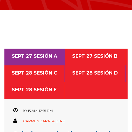
SEPT 27 SESIÓN A
SEPT 27 SESIÓN B
SEPT 28 SESIÓN C
SEPT 28 SESIÓN D
SEPT 28 SESIÓN E
10:15 AM-12:15 PM
CARMEN ZAPATA DIAZ