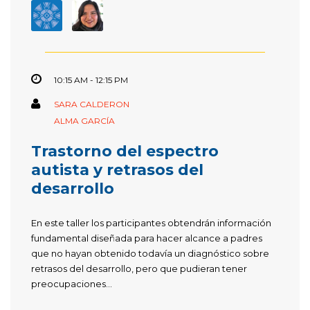
10:15 AM - 12:15 PM
SARA CALDERON
ALMA GARCÍA
Trastorno del espectro
autista y retrasos del
desarrollo
En este taller los participantes obtendrán información
fundamental diseñada para hacer alcance a padres
que no hayan obtenido todavía un diagnóstico sobre
retrasos del desarrollo, pero que pudieran tener
preocupaciones...