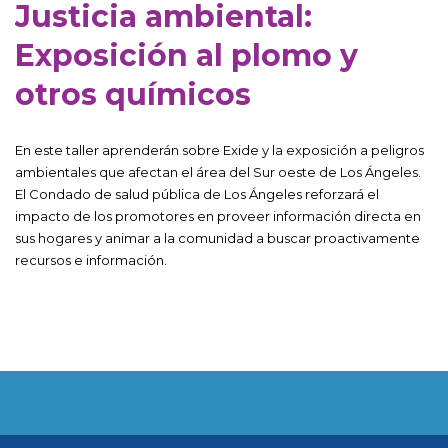
Justicia ambiental:
Exposición al plomo y
otros químicos
En este taller aprenderán sobre Exide y la exposición a peligros
ambientales que afectan el área del Sur oeste de Los Ángeles.
El Condado de salud pública de Los Ángeles reforzará el
impacto de los promotores en proveer información directa en
sus hogares y animar a la comunidad a buscar proactivamente
recursos e información.