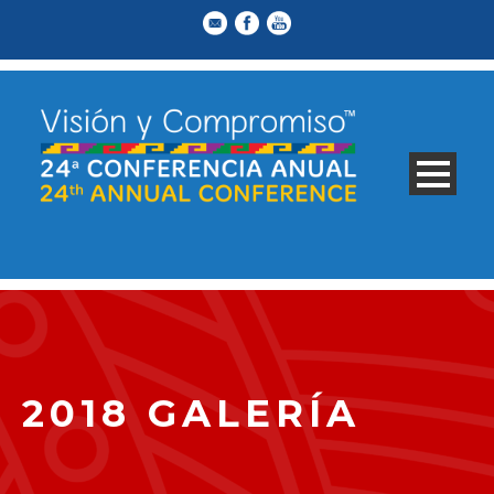
2018 GALERÍA