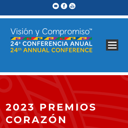
2023 PREMIOS
CORAZÓN