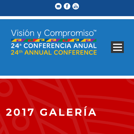
2017 GALERÍA