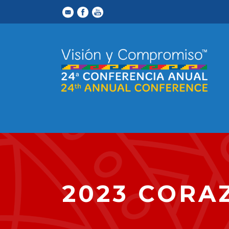
2023 CORA