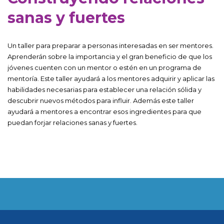
sanas y fuertes
Un taller para preparar a personas interesadas en ser mentores.
Aprenderán sobre la importancia y el gran beneficio de que los
jóvenes cuenten con un mentor o estén en un programa de
mentoría. Este taller ayudará a los mentores adquirir y aplicar las
habilidades necesarias para establecer una relación sólida y
descubrir nuevos métodos para influir. Además este taller
ayudará a mentores a encontrar esos ingredientes para que
puedan forjar relaciones sanas y fuertes.