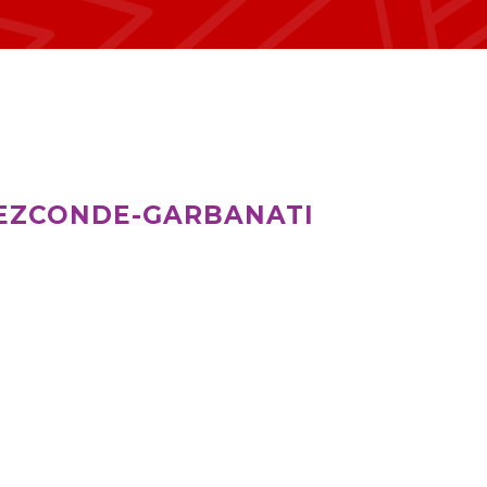
AEZCONDE-GARBANATI