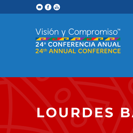
LOURDES 