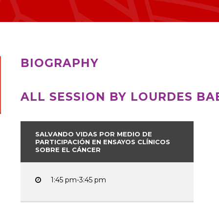
BIOGRAPHY
ALL SESSION BY LOURDES B
SALVANDO VIDAS POR MEDIO DE
PARTICIPACIÓN EN ENSAYOS CLÍNICOS
SOBRE EL CÁNCER
1:45 pm-3:45 pm