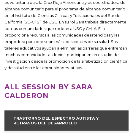
es voluntaria para la Cruz Roja Americana y es coordinadora de
alcance comunitario para el programa de alcance comunitario
en el Instituto de Ciencias Clínicas y Traslacionales del Sur de
California (SC-CTSI) de USC. En su rol Sara trabaja directamente
con las comunidades que rodean a USC y CHLA. Ella
proporciona recursos a las comunidades desatendidas y las
empodera para que sean más conscientes de su salud. Sus
talleres educativos ayudan a eliminar las barreras que enfrentan
muchas comunidades al decidir participar en un estudio de
investigación desde la promoción de la alfabetización científica
y de salud entre las comunidades latinas.
ALL SESSION BY SARA
CALDERON
TRASTORNO DEL ESPECTRO AUTISTA Y
RETRASOS DEL DESARROLLO