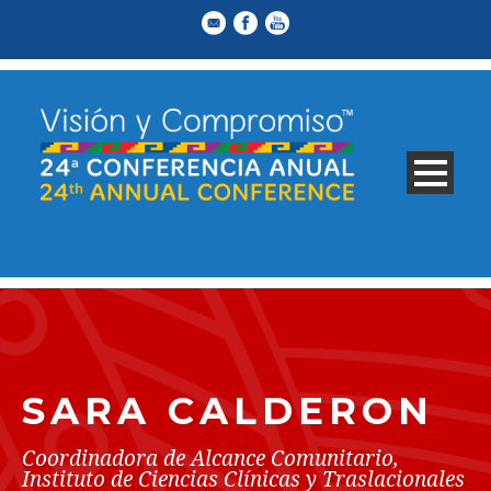
SARA CALDERON
Coordinadora de Alcance Comunitario,
Instituto de Ciencias Clínicas y Traslacionales