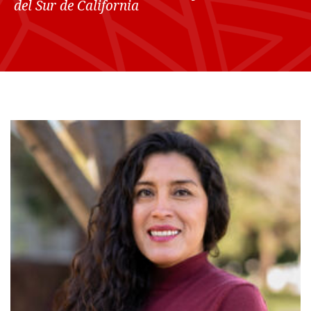
del Sur de California