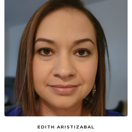
EDITH ARISTIZABAL