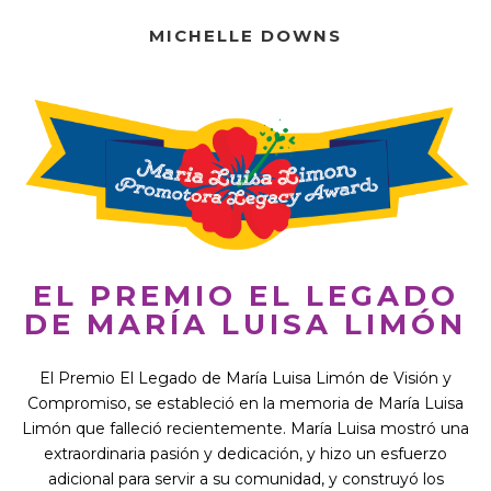
MICHELLE DOWNS
EL PREMIO EL LEGADO
DE MARÍA LUISA LIMÓN
El Premio El Legado de María Luisa Limón de Visión y
Compromiso, se estableció en la memoria de María Luisa
Limón que falleció recientemente. María Luisa mostró una
extraordinaria pasión y dedicación, y hizo un esfuerzo
adicional para servir a su comunidad, y construyó los