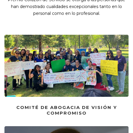
han demostrado cualidades excepcionales tanto en lo
personal como en lo profesional.
COMITÉ DE ABOGACIA DE VISIÓN Y
COMPROMISO