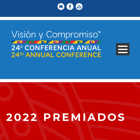
2022 PREMIADOS