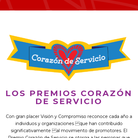
LOS PREMIOS CORAZÓN
DE SERVICIO
Con gran placer Visión y Compromiso reconoce cada año a
individuos y organizaciones que han contribuido
significativamente al movimiento de promotores. El
Premio Corazón de Servicio se otorga a las personas que