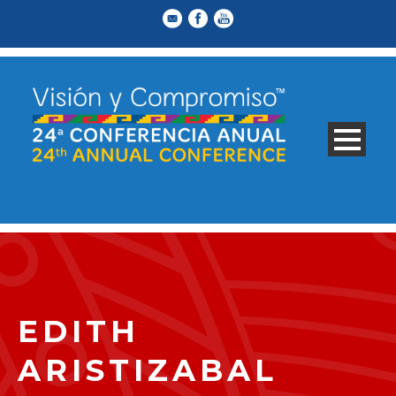
EDITH
ARISTIZABAL