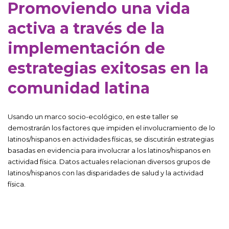
Promoviendo una vida
activa a través de la
implementación de
estrategias exitosas en la
comunidad latina
Usando un marco socio-ecológico, en este taller se
demostrarán los factores que impiden el involucramiento de lo
latinos/hispanos en actividades físicas, se discutirán estrategias
basadas en evidencia para involucrar a los latinos/hispanos en
actividad física. Datos actuales relacionan diversos grupos de
latinos/hispanos con las disparidades de salud y la actividad
física.