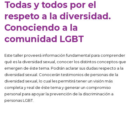
Todas y todos por el
respeto a la diversidad.
Conociendo a la
comunidad LGBT
Este taller proveerá información fundamental para comprender
qué es la diversidad sexual, conocer los distintos conceptos que
emergen de éste tema. Podrán aclarar sus dudas respecto a la
diversidad sexual. Conocerán testimonios de personas de la
diversidad sexual, lo cual les permitirá tener un visión más
completa y real de éste tema y generar un compromiso
personal para apoyar la prevención de la discriminación a
personas LGBT.