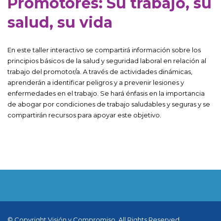
Promotores: Su trabajo, su
salud, su vida
En este taller interactivo se compartirá información sobre los
principios básicos de la salud y seguridad laboral en relación al
trabajo del promotor/a. A través de actividades dinámicas,
aprenderán a identificar peligros y a prevenir lesiones y
enfermedades en el trabajo. Se hará énfasis en la importancia
de abogar por condiciones de trabajo saludables y seguras y se
compartirán recursos para apoyar este objetivo.
© Copyright Visión y Compromiso, All Rights Reserved