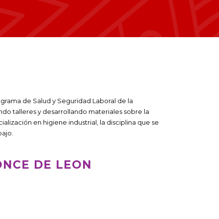
grama de Salud y Seguridad Laboral de la
ando talleres y desarrollando materiales sobre la
lización en higiene industrial, la disciplina que se
bajo.
ONCE DE LEON