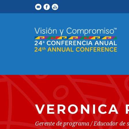
VERONICA 
Gerente de programa / Educador de 