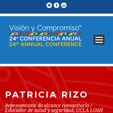
PATRICIA RIZO
Representante de alcance comunitario /
Educador de salud y seguridad, UCLA LOSH