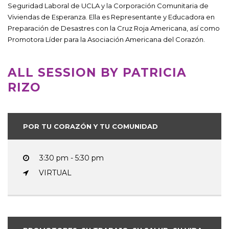
Seguridad Laboral de UCLA y la Corporación Comunitaria de
Viviendas de Esperanza. Ella es Representante y Educadora en
Preparación de Desastres con la Cruz Roja Americana, así como
Promotora Líder para la Asociación Americana del Corazón.
ALL SESSION BY PATRICIA
RIZO
POR TU CORAZÓN Y TU COMUNIDAD
3:30 pm - 5:30 pm
VIRTUAL