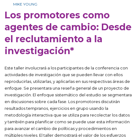
MIKE YOUNG
Los promotores como
agentes de cambio: Desde
el reclutamiento a la
investigación*
Este taller involucrará a los participantes de la conferencia con
actividades de investigación que se pueden llevar con ellos
reproducirlas, utilizarlas, y aplicarlas en sus respectivas áreas de
enfoque. Se presentara una reseña general de un proyecto de
investigación. El enfoque sistemático del estudio se segmentara
en discusiones sobre cada fase. Los promotores discutirán
resultados tempranos, ejercicios en grupo usando la
metodología interactiva que se utiliza para recolectar los datos
y también para planificar como se puede usar esta información
para avanzar el cambio de políticas y procedimientos en
múltiples niveles. El taller demostrará el valor de los esfuerzos