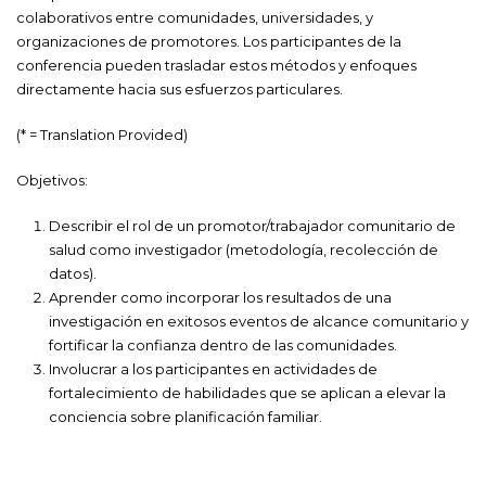
colaborativos entre comunidades, universidades, y
organizaciones de promotores. Los participantes de la
conferencia pueden trasladar estos métodos y enfoques
directamente hacia sus esfuerzos particulares.
(* = Translation Provided)
Objetivos:
Describir el rol de un promotor/trabajador comunitario de
salud como investigador (metodología, recolección de
datos).
Aprender como incorporar los resultados de una
investigación en exitosos eventos de alcance comunitario y
fortificar la confianza dentro de las comunidades.
Involucrar a los participantes en actividades de
fortalecimiento de habilidades que se aplican a elevar la
conciencia sobre planificación familiar.