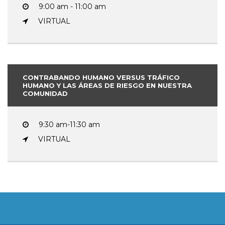
9:00 am - 11:00 am
VIRTUAL
CONTRABANDO HUMANO VERSUS TRÁFICO
HUMANO Y LAS ÁREAS DE RIESGO EN NUESTRA
COMUNIDAD
9:30 am-11:30 am
VIRTUAL