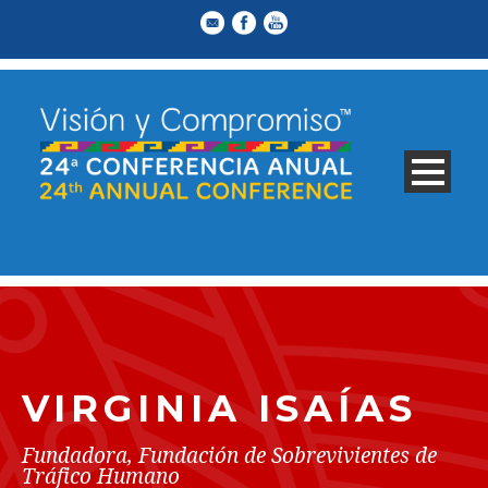
VIRGINIA ISAÍAS
Fundadora, Fundación de Sobrevivientes de
Tráfico Humano