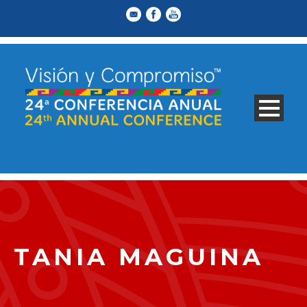
TANIA MAGUINA