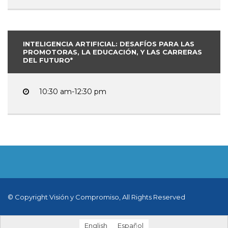
INTELIGENCIA ARTIFICIAL: DESAFÍOS PARA LAS
PROMOTORAS, LA EDUCACIÓN, Y LAS CARRERAS
DEL FUTURO*
10:30 am-12:30 pm
© Copyright Visión y Compromiso, All Rights Reserved
English
Español