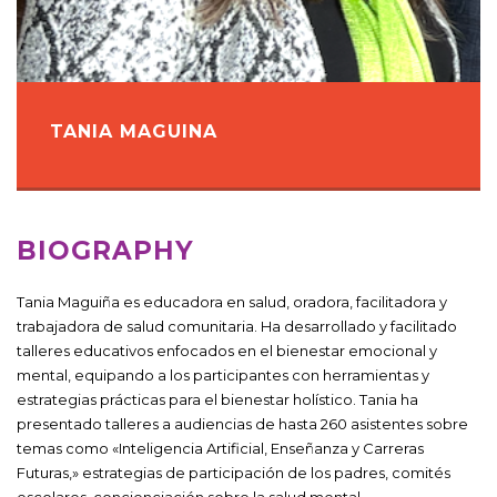
TANIA MAGUINA
BIOGRAPHY
Tania Maguiña es educadora en salud, oradora, facilitadora y
trabajadora de salud comunitaria. Ha desarrollado y facilitado
talleres educativos enfocados en el bienestar emocional y
mental, equipando a los participantes con herramientas y
estrategias prácticas para el bienestar holístico. Tania ha
presentado talleres a audiencias de hasta 260 asistentes sobre
temas como «Inteligencia Artificial, Enseñanza y Carreras
Futuras,» estrategias de participación de los padres, comités
escolares, concienciación sobre la salud mental,