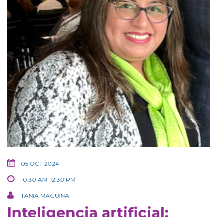
05 OCT 2024
10:30 AM-12:30 PM
TANIA MAGUINA
Inteligencia artificial: