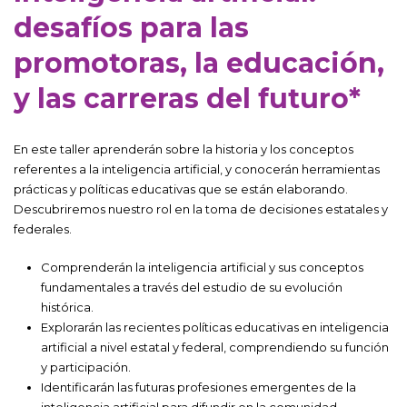
desafíos para las
promotoras, la educación,
y las carreras del futuro*
En este taller aprenderán sobre la historia y los conceptos
referentes a la inteligencia artificial, y conocerán herramientas
prácticas y políticas educativas que se están elaborando.
Descubriremos nuestro rol en la toma de decisiones estatales y
federales.
Comprenderán la inteligencia artificial y sus conceptos
fundamentales a través del estudio de su evolución
histórica.
Explorarán las recientes políticas educativas en inteligencia
artificial a nivel estatal y federal, comprendiendo su función
y participación.
Identificarán las futuras profesiones emergentes de la
inteligencia artificial para difundir en la comunidad.