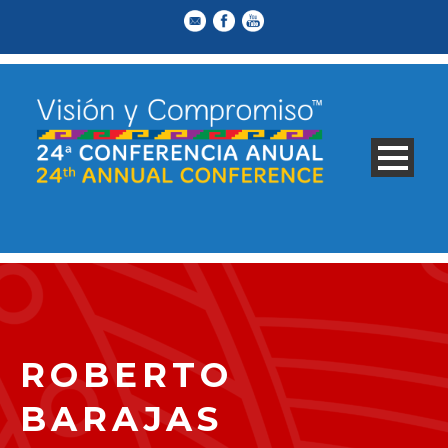
ROBERTO
BARAJAS