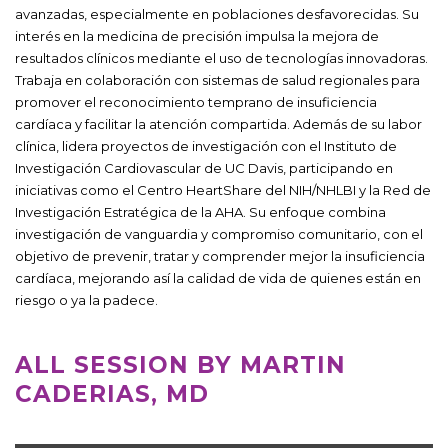
avanzadas, especialmente en poblaciones desfavorecidas. Su
interés en la medicina de precisión impulsa la mejora de
resultados clínicos mediante el uso de tecnologías innovadoras.
Trabaja en colaboración con sistemas de salud regionales para
promover el reconocimiento temprano de insuficiencia
cardíaca y facilitar la atención compartida. Además de su labor
clínica, lidera proyectos de investigación con el Instituto de
Investigación Cardiovascular de UC Davis, participando en
iniciativas como el Centro HeartShare del NIH/NHLBI y la Red de
Investigación Estratégica de la AHA. Su enfoque combina
investigación de vanguardia y compromiso comunitario, con el
objetivo de prevenir, tratar y comprender mejor la insuficiencia
cardíaca, mejorando así la calidad de vida de quienes están en
riesgo o ya la padece.
ALL SESSION BY MARTIN
CADERIAS, MD