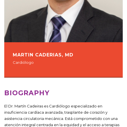
MARTIN CADERIAS, MD
Cardiólogo
BIOGRAPHY
El Dr. Martín Cadeiras es Cardiólogo especializado en
insuficiencia cardíaca avanzada, trasplante de corazón y
asistencia circulatoria mecánica. Está comprometido con una
atención integral centrada en la equidad y el acceso a terapias