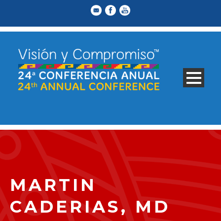
MARTIN
CADERIAS, MD