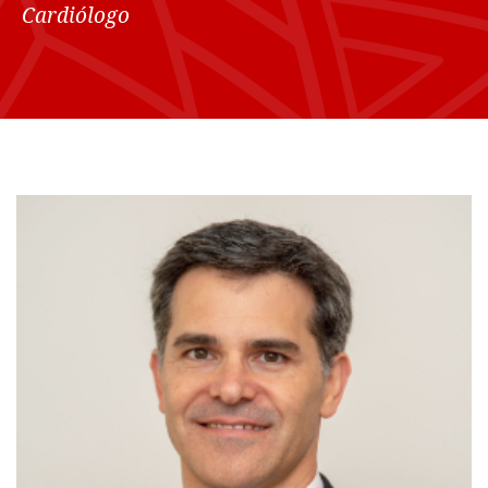
Cardiólogo