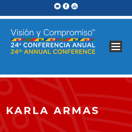
KARLA ARMAS