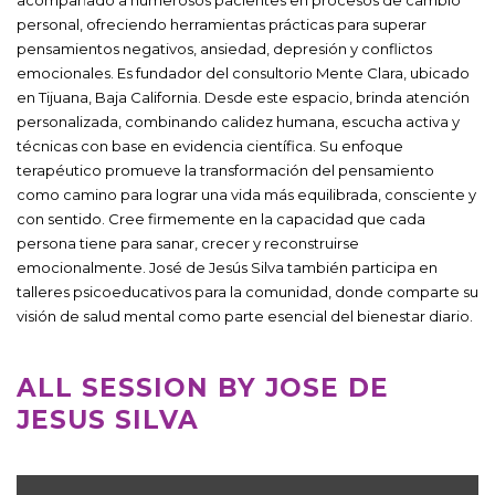
personal, ofreciendo herramientas prácticas para superar
pensamientos negativos, ansiedad, depresión y conflictos
emocionales. Es fundador del consultorio Mente Clara, ubicado
en Tijuana, Baja California. Desde este espacio, brinda atención
personalizada, combinando calidez humana, escucha activa y
técnicas con base en evidencia científica. Su enfoque
terapéutico promueve la transformación del pensamiento
como camino para lograr una vida más equilibrada, consciente y
con sentido. Cree firmemente en la capacidad que cada
persona tiene para sanar, crecer y reconstruirse
emocionalmente. José de Jesús Silva también participa en
talleres psicoeducativos para la comunidad, donde comparte su
visión de salud mental como parte esencial del bienestar diario.
ALL SESSION BY JOSE DE
JESUS SILVA