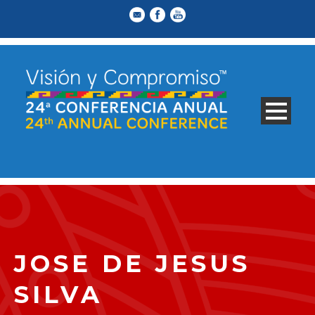
JOSE DE JESUS
SILVA