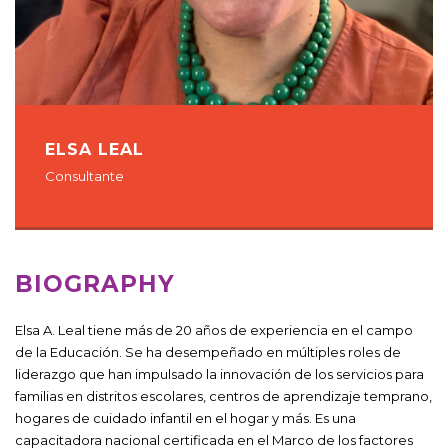
ELSA LEAL
Consultante
BIOGRAPHY
Elsa A. Leal tiene más de 20 años de experiencia en el campo
de la Educación. Se ha desempeñado en múltiples roles de
liderazgo que han impulsado la innovación de los servicios para
familias en distritos escolares, centros de aprendizaje temprano,
hogares de cuidado infantil en el hogar y más. Es una
capacitadora nacional certificada en el Marco de los factores