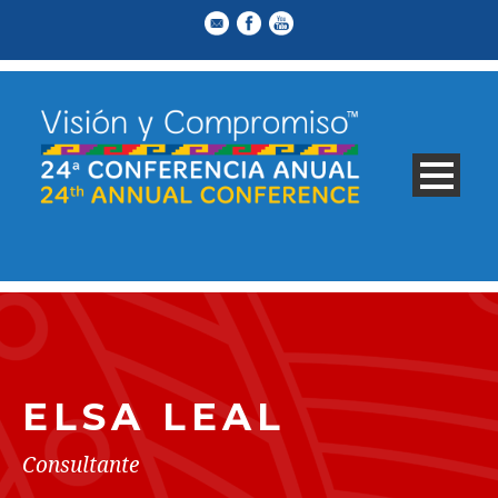
ELSA LEAL
Consultante