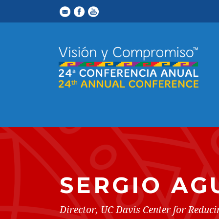
SERGIO AG
Director, UC Davis Center for Reduci