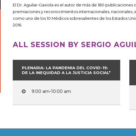
El Dr. Aguilar-Gaxiola es el autor de más de 180 publicaciones
premiaciones y reconocimientos internacionales, nacionales, e
como uno de los 10 Médicos sobresalientes de los Estados Uni
2016.
ALL SESSION BY SERGIO AGUI
PLENARIA: LA PANDEMIA DEL COVID-19:
DE LA INEQUIDAD A LA JUSTICIA SOCIAL*
9:00 am-10:00 am