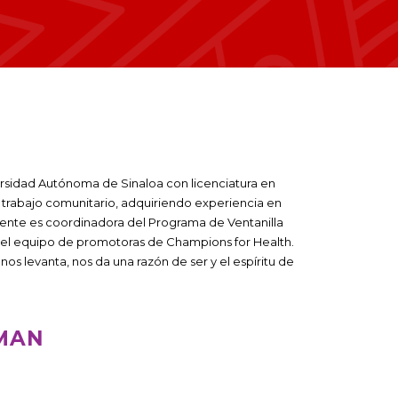
ersidad Autónoma de Sinaloa con licenciatura en
al trabajo comunitario, adquiriendo experiencia en
mente es coordinadora del Programa de Ventanilla
 el equipo de promotoras de Champions for Health.
nos levanta, nos da una razón de ser y el espíritu de
ZMAN