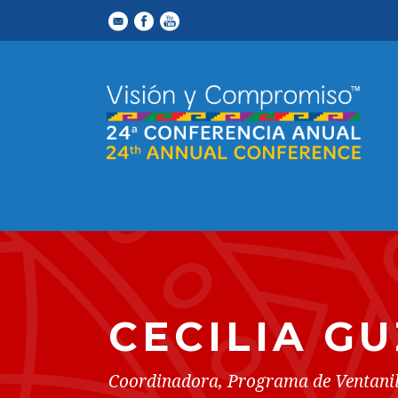
CECILIA G
Coordinadora, Programa de Ventanil