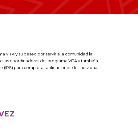
a VITA y su deseo por servir a la comunidad la
de las coordinadoras del programa VITA y también
e (IRS) para completar aplicaciones del Individual
VEZ