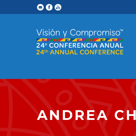
ANDREA C