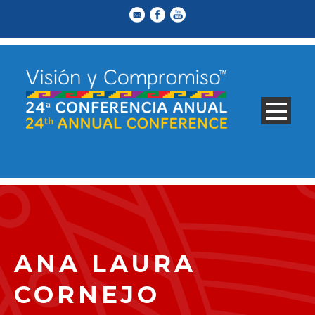
ANA LAURA
CORNEJO