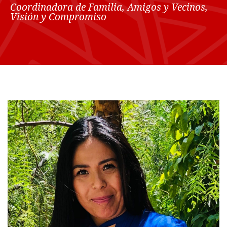
Coordinadora de Familia, Amigos y Vecinos,
Visión y Compromiso