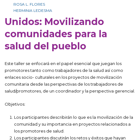
ROSA L. FLORES
HERMINIA LEDESMA
Unidos: Movilizando
comunidades para la
salud del pueblo
Este taller se enfocará en el papel esencial que juegan los
promotores tanto como trabajadores de la salud así como
enlaces socio- culturales en los proyectos de movilización
comunitaria desde las perspectivas de los trabajadores de
salud/promotores, de un coordinador y la perspectiva gerencial.
Objetivos:
Los participantes describirán lo que es la movilización de la
comunidad y su importancia en proyectos relacionados a
los promotores de salud.
Los participantes discutirán los retos y éxitos que hayan