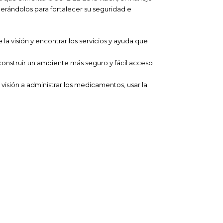
derándolos para fortalecer su seguridad e
 la visión y encontrar los servicios y ayuda que
construir un ambiente más seguro y fácil acceso
visión a administrar los medicamentos, usar la