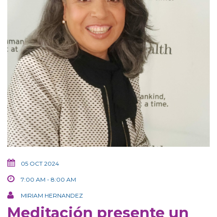
05 OCT 2024
7:00 AM - 8:00 AM
MIRIAM HERNANDEZ
Meditación presente un