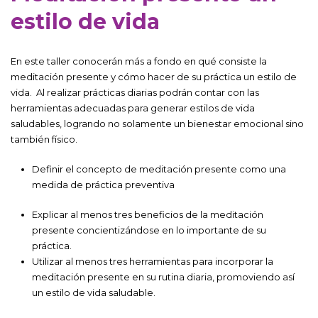
estilo de vida
En este taller conocerán más a fondo en qué consiste la
meditación presente y cómo hacer de su práctica un estilo de
vida. Al realizar prácticas diarias podrán contar con las
herramientas adecuadas para generar estilos de vida
saludables, logrando no solamente un bienestar emocional sino
también físico.
Definir el concepto de meditación presente como una
medida de práctica preventiva
Explicar al menos tres beneficios de la meditación
presente concientizándose en lo importante de su
práctica.
Utilizar al menos tres herramientas para incorporar la
meditación presente en su rutina diaria, promoviendo así
un estilo de vida saludable.