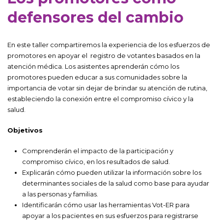
defensores del cambio
En este taller compartiremos la experiencia de los esfuerzos de
promotores en apoyar el registro de votantes basados en la
atención médica. Los asistentes aprenderán cómo los
promotores pueden educar a sus comunidades sobre la
importancia de votar sin dejar de brindar su atención de rutina,
estableciendo la conexión entre el compromiso cívico y la
salud.
Objetivos
Comprenderán el impacto de la participación y
compromiso cívico, en los resultados de salud.
Explicarán cómo pueden utilizar la información sobre los
determinantes sociales de la salud como base para ayudar
a las personas y familias.
Identificarán cómo usar las herramientas Vot-ER para
apoyar a los pacientes en sus esfuerzos para registrarse