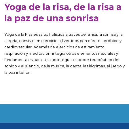
Yoga de la risa, de la risa a
la paz de una sonrisa
Yoga de la Risa es salud holística a través de la risa, la sonrisa y la
alegría; consiste en ejercicios divertidos con efecto aeróbico y
cardiovascular. Además de ejercicios de estiramiento,
respiración y meditación, integra otros elementos naturales y
fundamentales para la salud integral: el poder terapéutico del
sonido y el silencio, de la música, la danza, las lágrimas, el juego y
la paz interior.