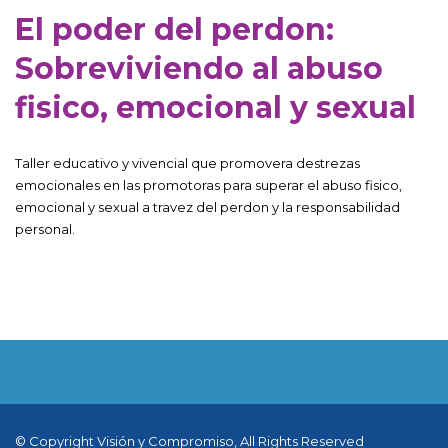
El poder del perdon:
Sobreviviendo al abuso
fisico, emocional y sexual
Taller educativo y vivencial que promovera destrezas
emocionales en las promotoras para superar el abuso fisico,
emocional y sexual a travez del perdon y la responsabilidad
personal.
© Copyright Visión y Compromiso, All Rights Reserved