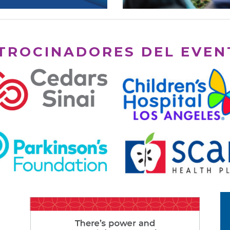
TROCINADORES DEL EVEN