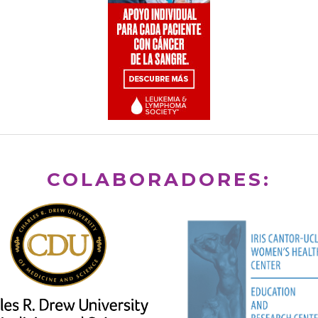
COLABORADORES: