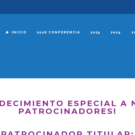
INICIO
2026 CONFERENCIA
2025
2024
2
DECIMIENTO ESPECIAL A
PATROCINADORES!
PATROCINADOR TITULAR: