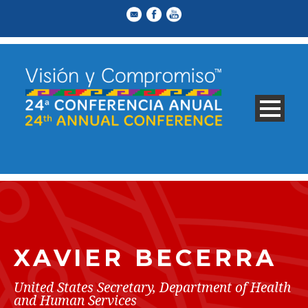
XAVIER BECERRA
United States Secretary, Department of Health
and Human Services