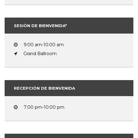
SESIÓN DE BIENVENIDA*
9:00 am-10:00 am
Grand Ballroom
RECEPCIÓN DE BIENVENIDA
7:00 pm-10:00 pm