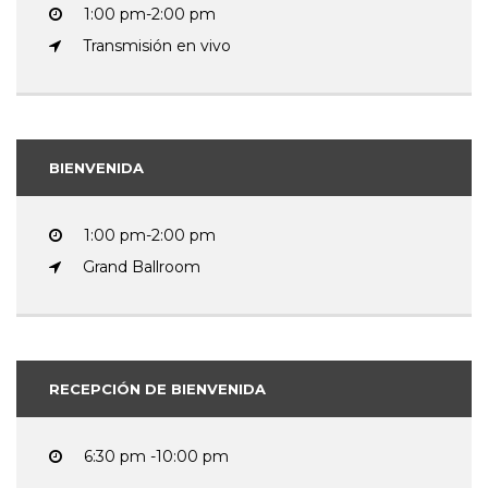
1:00 pm-2:00 pm
Transmisión en vivo
BIENVENIDA
1:00 pm-2:00 pm
Grand Ballroom
RECEPCIÓN DE BIENVENIDA
6:30 pm -10:00 pm