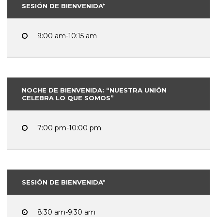
SESIÓN DE BIENVENIDA*
9:00 am-10:15 am
NOCHE DE BIENVENIDA: “NUESTRA UNIÓN
CELEBRA LO QUE SOMOS”
7:00 pm-10:00 pm
SESIÓN DE BIENVENIDA*
8:30 am-9:30 am