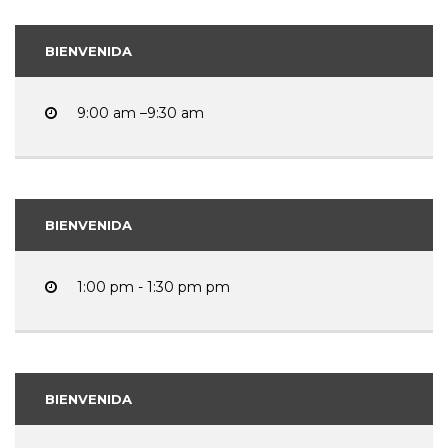
BIENVENIDA
9:00 am –9:30 am
BIENVENIDA
1:00 pm - 1:30 pm pm
BIENVENIDA