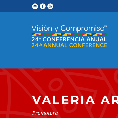
VALERIA 
Promotora