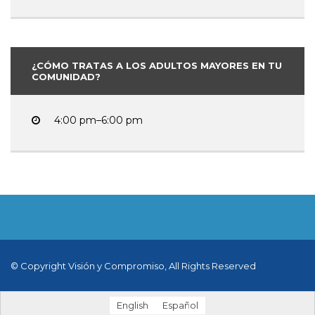
¿CÓMO TRATAS A LOS ADULTOS MAYORES EN TU
COMUNIDAD?
4:00 pm–6:00 pm
© Copyright Visión y Compromiso, All Rights Reserved
English
Español