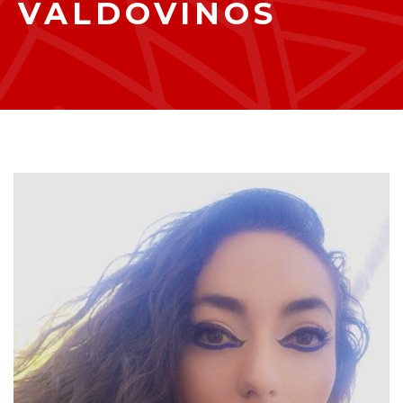
VALDOVINOS