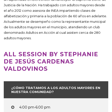
Justicia de la Nación. Ha trabajado con adultos mayores desde
el año 2012 como asesora de INEA impartiendo clases de
alfabetización y primaria a la población de 60 años en adelante.
Actualmente se desempeño como la representante municipal
de los adultos mayores en el municipio, atendiendo un club
denominado Adultos en Acción al cual asisten cerca de 280
adultos mayores.
ALL SESSION BY STEPHANIE
DE JESÚS CARDENAS
VALDOVINOS
¿CÓMO TRATAMOS A LOS ADULTOS MAYORES EN
NUESTRA COMUNIDAD?
4:00 pm-6:00 pm