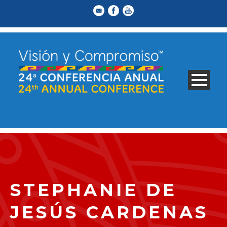
STEPHANIE DE
JESÚS CARDENAS