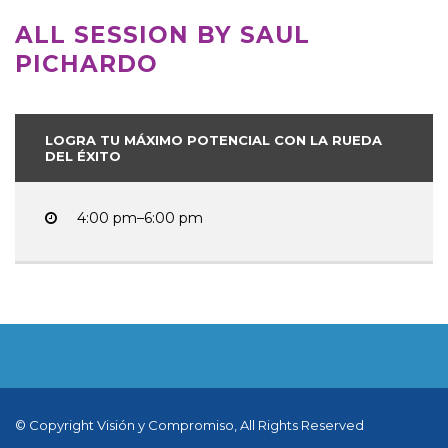
ALL SESSION BY SAUL
PICHARDO
LOGRA TU MÁXIMO POTENCIAL CON LA RUEDA
DEL ÉXITO
4:00 pm–6:00 pm
© Copyright Visión y Compromiso, All Rights Reserved