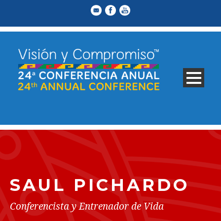
SAUL PICHARDO
Conferencista y Entrenador de Vida