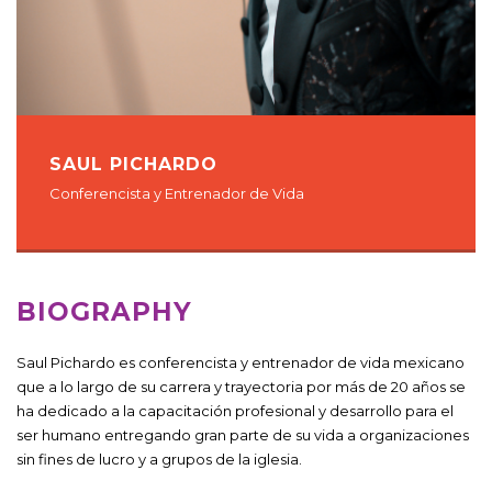
SAUL PICHARDO
Conferencista y Entrenador de Vida
BIOGRAPHY
Saul Pichardo es conferencista y entrenador de vida mexicano
que a lo largo de su carrera y trayectoria por más de 20 años se
ha dedicado a la capacitación profesional y desarrollo para el
ser humano entregando gran parte de su vida a organizaciones
sin fines de lucro y a grupos de la iglesia.