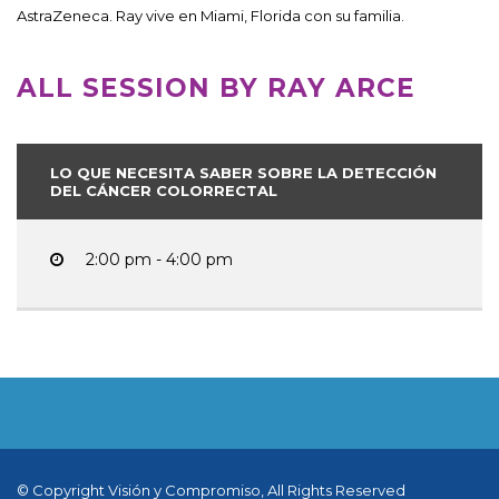
AstraZeneca. Ray vive en Miami, Florida con su familia.
ALL SESSION BY RAY ARCE
LO QUE NECESITA SABER SOBRE LA DETECCIÓN
DEL CÁNCER COLORRECTAL
2:00 pm - 4:00 pm
© Copyright Visión y Compromiso, All Rights Reserved