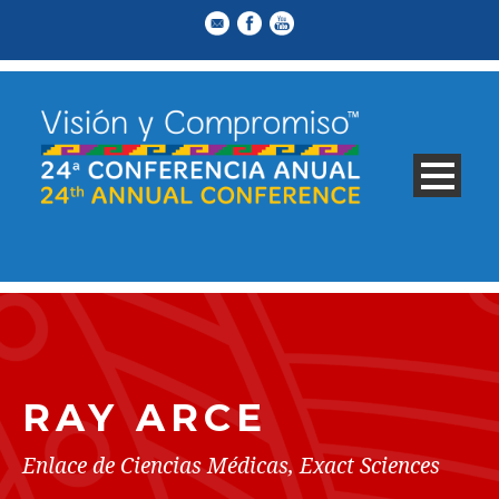
RAY ARCE
Enlace de Ciencias Médicas, Exact Sciences