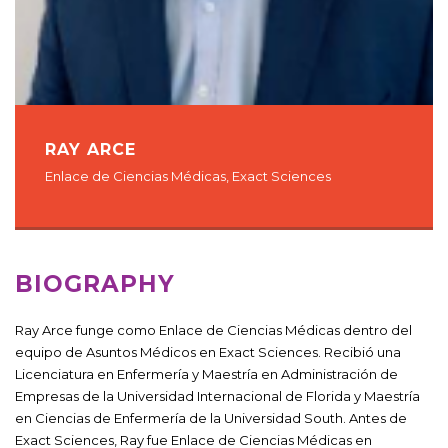
RAY ARCE
Enlace de Ciencias Médicas, Exact Sciences
BIOGRAPHY
Ray Arce funge como Enlace de Ciencias Médicas dentro del
equipo de Asuntos Médicos en Exact Sciences. Recibió una
Licenciatura en Enfermería y Maestría en Administración de
Empresas de la Universidad Internacional de Florida y Maestría
en Ciencias de Enfermería de la Universidad South. Antes de
Exact Sciences, Ray fue Enlace de Ciencias Médicas en