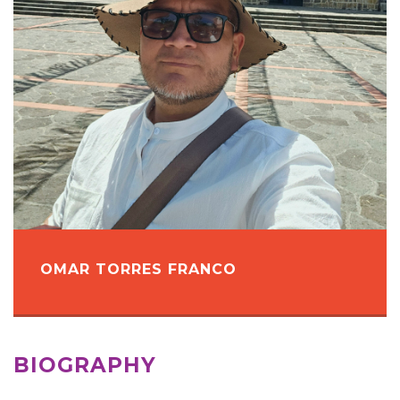
OMAR TORRES FRANCO
BIOGRAPHY