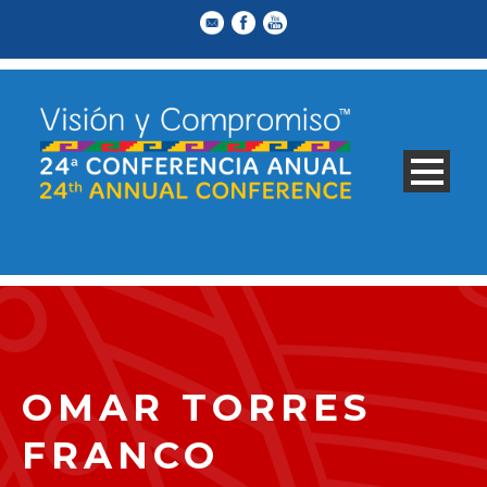
OMAR TORRES
FRANCO