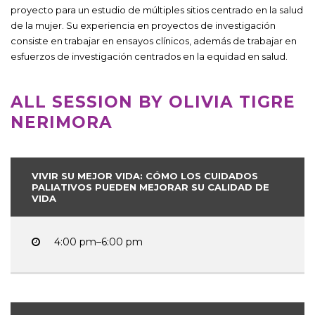
proyecto para un estudio de múltiples sitios centrado en la salud
de la mujer. Su experiencia en proyectos de investigación
consiste en trabajar en ensayos clínicos, además de trabajar en
esfuerzos de investigación centrados en la equidad en salud.
ALL SESSION BY OLIVIA TIGRE
NERIMORA
VIVIR SU MEJOR VIDA: CÓMO LOS CUIDADOS
PALIATIVOS PUEDEN MEJORAR SU CALIDAD DE
VIDA
4:00 pm–6:00 pm