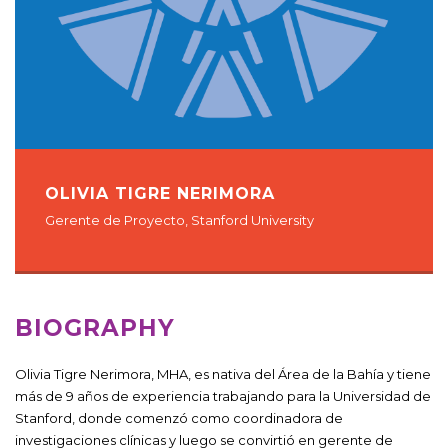
OLIVIA TIGRE NERIMORA
Gerente de Proyecto, Stanford University
BIOGRAPHY
Olivia Tigre Nerimora, MHA, es nativa del Área de la Bahía y tiene
más de 9 años de experiencia trabajando para la Universidad de
Stanford, donde comenzó como coordinadora de
investigaciones clínicas y luego se convirtió en gerente de