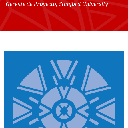
Gerente de Proyecto, Stanford University