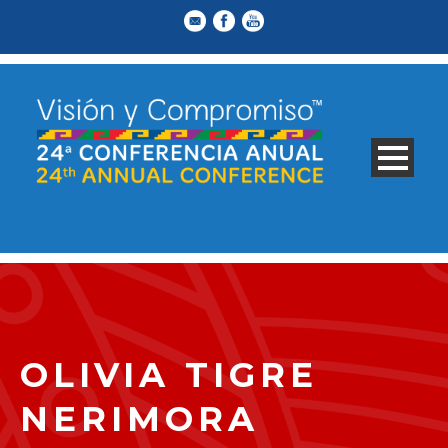
OLIVIA TIGRE
NERIMORA