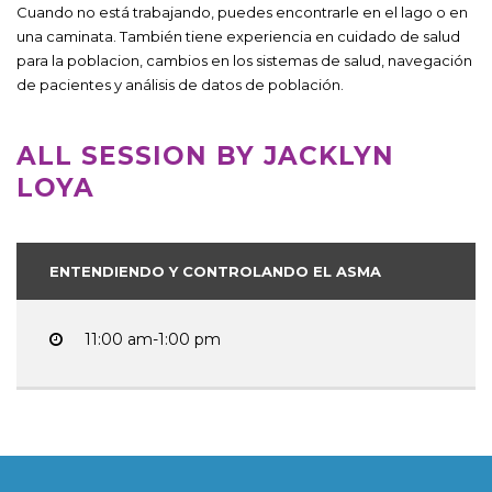
Cuando no está trabajando, puedes encontrarle en el lago o en
una caminata. También tiene experiencia en cuidado de salud
para la poblacion, cambios en los sistemas de salud, navegación
de pacientes y análisis de datos de población.
ALL SESSION BY JACKLYN
LOYA
ENTENDIENDO Y CONTROLANDO EL ASMA
11:00 am-1:00 pm