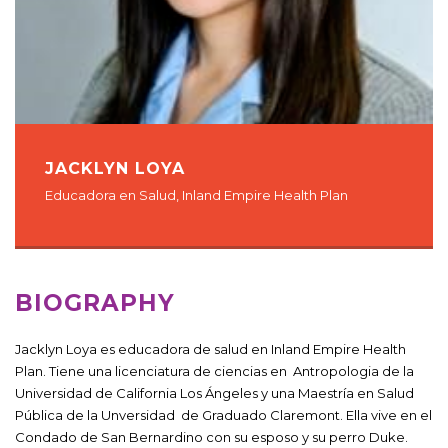
JACKLYN LOYA
Educadora en Salud, Inland Empire Health Plan
BIOGRAPHY
Jacklyn Loya es educadora de salud en Inland Empire Health
Plan. Tiene una licenciatura de ciencias en Antropologia de la
Universidad de California Los Ángeles y una Maestría en Salud
Pública de la Unversidad de Graduado Claremont. Ella vive en el
Condado de San Bernardino con su esposo y su perro Duke.