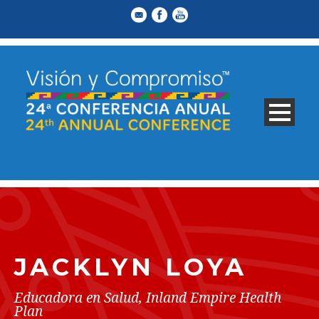
JACKLYN LOYA
Educadora en Salud, Inland Empire Health
Plan