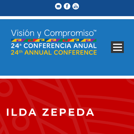
ILDA ZEPEDA