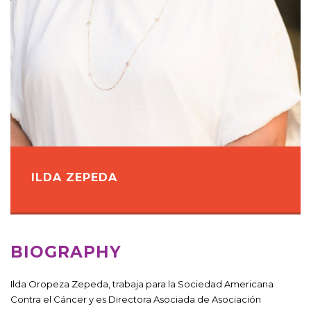
ILDA ZEPEDA
BIOGRAPHY
Ilda Oropeza Zepeda, trabaja para la Sociedad Americana
Contra el Cáncer y es Directora Asociada de Asociación