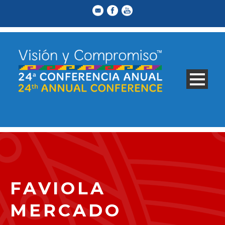
FAVIOLA
MERCADO