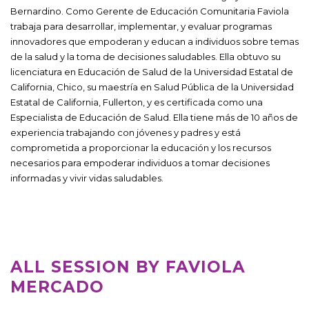
Bernardino. Como Gerente de Educación Comunitaria Faviola
trabaja para desarrollar, implementar, y evaluar programas
innovadores que empoderan y educan a individuos sobre temas
de la salud y la toma de decisiones saludables. Ella obtuvo su
licenciatura en Educación de Salud de la Universidad Estatal de
California, Chico, su maestría en Salud Pública de la Universidad
Estatal de California, Fullerton, y es certificada como una
Especialista de Educación de Salud. Ella tiene más de 10 años de
experiencia trabajando con jóvenes y padres y está
comprometida a proporcionar la educación y los recursos
necesarios para empoderar individuos a tomar decisiones
informadas y vivir vidas saludables.
ALL SESSION BY FAVIOLA
MERCADO