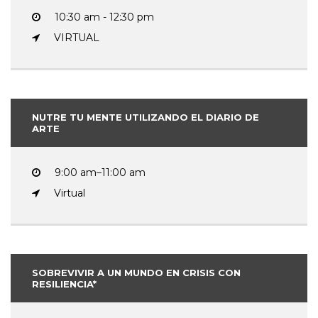
10:30 am - 12:30 pm
VIRTUAL
NUTRE TU MENTE UTILIZANDO EL DIARIO DE
ARTE
9:00 am–11:00 am
Virtual
SOBREVIVIR A UN MUNDO EN CRISIS CON
RESILIENCIA*