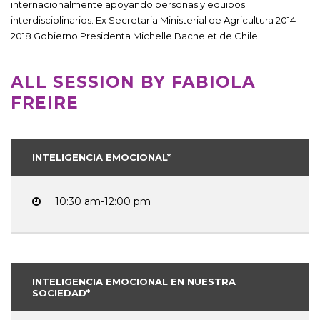
internacionalmente apoyando personas y equipos
interdisciplinarios. Ex Secretaria Ministerial de Agricultura 2014-
2018 Gobierno Presidenta Michelle Bachelet de Chile.
ALL SESSION BY FABIOLA
FREIRE
INTELIGENCIA EMOCIONAL*
10:30 am-12:00 pm
INTELIGENCIA EMOCIONAL EN NUESTRA
SOCIEDAD*