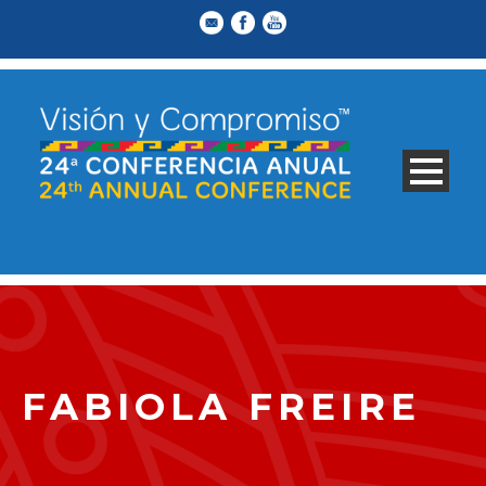
FABIOLA FREIRE