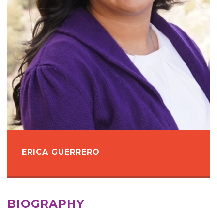
ERICA GUERRERO
BIOGRAPHY