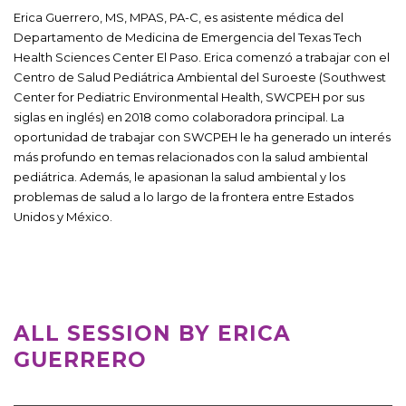
Erica Guerrero, MS, MPAS, PA-C, es asistente médica del
Departamento de Medicina de Emergencia del Texas Tech
Health Sciences Center El Paso. Erica comenzó a trabajar con el
Centro de Salud Pediátrica Ambiental del Suroeste (Southwest
Center for Pediatric Environmental Health, SWCPEH por sus
siglas en inglés) en 2018 como colaboradora principal. La
oportunidad de trabajar con SWCPEH le ha generado un interés
más profundo en temas relacionados con la salud ambiental
pediátrica. Además, le apasionan la salud ambiental y los
problemas de salud a lo largo de la frontera entre Estados
Unidos y México.
ALL SESSION BY ERICA
GUERRERO