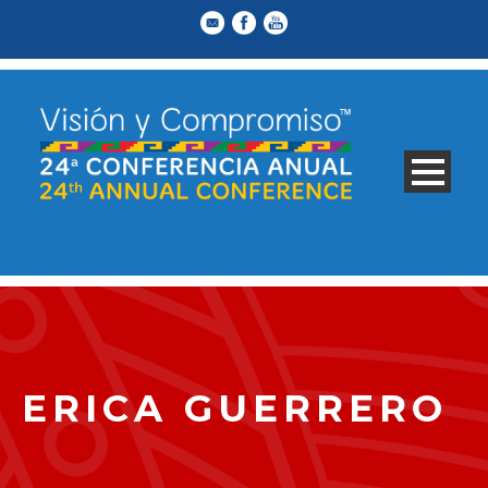
ERICA GUERRERO