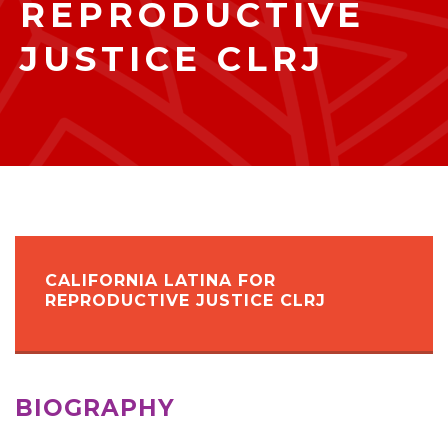
REPRODUCTIVE
JUSTICE CLRJ
CALIFORNIA LATINA FOR
REPRODUCTIVE JUSTICE CLRJ
BIOGRAPHY