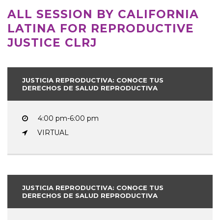
ALL SESSION BY CALIFORNIA
LATINA FOR REPRODUCTIVE
JUSTICE CLRJ
JUSTICIA REPRODUCTIVA: CONOCE TUS
DERECHOS DE SALUD REPRODUCTIVA
4:00 pm-6:00 pm
VIRTUAL
JUSTICIA REPRODUCTIVA: CONOCE TUS
DERECHOS DE SALUD REPRODUCTIVA