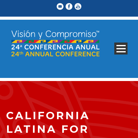
CALIFORNIA
LATINA FOR