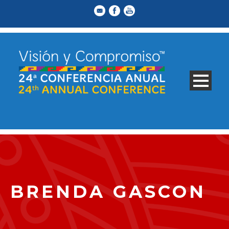
BRENDA GASCON