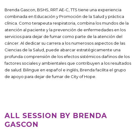
Brenda Gascon, BSHS, RRT AE-C, TTS tiene una experiencia
combinada en Educación y Promoción de la Salud y práctica
clínica. Como terapeuta respiratoria, combina los mundos de la
atención al paciente y la prevención de enfermedades en los
servicios para dejar de fumar como parte de la atención del
cáncer. Al dedicar su carrera a los numerosos aspectos de las
Ciencias de la Salud, puede abarcar estratégicamente una
profunda comprensión de los efectos sistémicos dañinos de los
factores sociales y ambientales que contribuyen a los resultados
de salud. Bilingue en español e inglés, Brenda facilita el grupo
de apoyo para dejar de fumar de City of Hope.
ALL SESSION BY BRENDA
GASCON