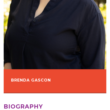
BRENDA GASCON
BIOGRAPHY